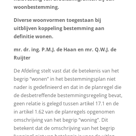
woonbestemming.
Diverse woonvormen toegestaan bij
uitblijven koppeling bestemming aan
definitie wonen.
mr. dr. ing. P.M.J. de Haan en mr. Q.W.J. de
Ruijter
De Afdeling stelt vast dat de betekenis van het
begrip “wonen” in het bestemmingsplan niet
nader is gedefinieerd en dat in de planregel die
de desbetreffende bestemmingsregeling bevat,
geen relatie is gelegd tussen artikel 17.1 en de
in artikel 1.62 van de planregels opgenomen
omschrijving van het begrip “woning”. Dit
betekent dat de omschrijving van het begrip