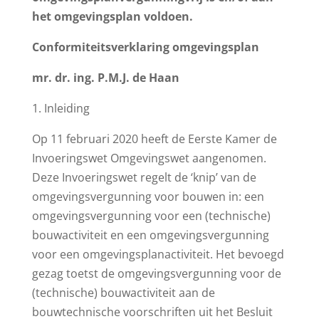
het omgevingsplan voldoen.
Conformiteitsverklaring omgevingsplan
mr. dr. ing. P.M.J. de Haan
1. Inleiding
Op 11 februari 2020 heeft de Eerste Kamer de
Invoeringswet Omgevingswet aangenomen.
Deze Invoeringswet regelt de ‘knip’ van de
omgevingsvergunning voor bouwen in: een
omgevingsvergunning voor een (technische)
bouwactiviteit en een omgevingsvergunning
voor een omgevingsplanactiviteit. Het bevoegd
gezag toetst de omgevingsvergunning voor de
(technische) bouwactiviteit aan de
bouwtechnische voorschriften uit het Besluit