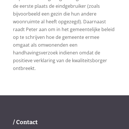
de eerste plaats de eindgebruiker (zoals
bijvoorbeeld een gezin die hun andere
woonruimte al heeft opgezegd). Daarnaast
raadt Peter aan om in het gemeentelijke beleid
op te schrijven hoe de gemeente ermee
omgaat als omwonenden een
handhavingsverzoek indienen omdat de
positieve verklaring van de kwaliteitsborger
ontbreekt.
/ Contact