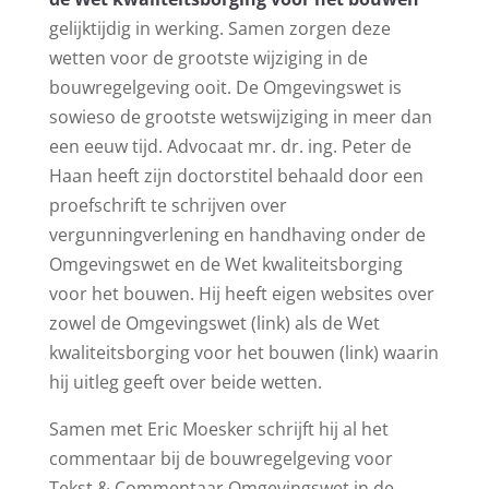
gelijktijdig in werking. Samen zorgen deze
wetten voor de grootste wijziging in de
bouwregelgeving ooit. De Omgevingswet is
sowieso de grootste wetswijziging in meer dan
een eeuw tijd. Advocaat mr. dr. ing. Peter de
Haan heeft zijn doctorstitel behaald door een
proefschrift te schrijven over
vergunningverlening en handhaving onder de
Omgevingswet en de Wet kwaliteitsborging
voor het bouwen. Hij heeft eigen websites over
zowel de Omgevingswet (link) als de Wet
kwaliteitsborging voor het bouwen (link) waarin
hij uitleg geeft over beide wetten.
Samen met Eric Moesker schrijft hij al het
commentaar bij de bouwregelgeving voor
Tekst & Commentaar Omgevingswet in de