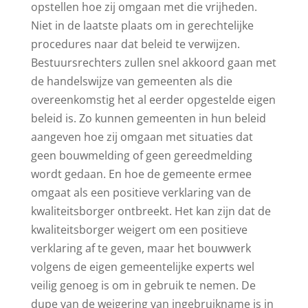
opstellen hoe zij omgaan met die vrijheden.
Niet in de laatste plaats om in gerechtelijke
procedures naar dat beleid te verwijzen.
Bestuursrechters zullen snel akkoord gaan met
de handelswijze van gemeenten als die
overeenkomstig het al eerder opgestelde eigen
beleid is. Zo kunnen gemeenten in hun beleid
aangeven hoe zij omgaan met situaties dat
geen bouwmelding of geen gereedmelding
wordt gedaan. En hoe de gemeente ermee
omgaat als een positieve verklaring van de
kwaliteitsborger ontbreekt. Het kan zijn dat de
kwaliteitsborger weigert om een positieve
verklaring af te geven, maar het bouwwerk
volgens de eigen gemeentelijke experts wel
veilig genoeg is om in gebruik te nemen. De
dupe van de weigering van ingebruikname is in