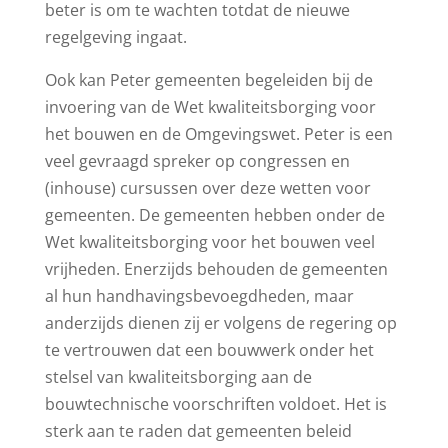
beter is om te wachten totdat de nieuwe
regelgeving ingaat.
Ook kan Peter gemeenten begeleiden bij de
invoering van de Wet kwaliteitsborging voor
het bouwen en de Omgevingswet. Peter is een
veel gevraagd spreker op congressen en
(inhouse) cursussen over deze wetten voor
gemeenten. De gemeenten hebben onder de
Wet kwaliteitsborging voor het bouwen veel
vrijheden. Enerzijds behouden de gemeenten
al hun handhavingsbevoegdheden, maar
anderzijds dienen zij er volgens de regering op
te vertrouwen dat een bouwwerk onder het
stelsel van kwaliteitsborging aan de
bouwtechnische voorschriften voldoet. Het is
sterk aan te raden dat gemeenten beleid