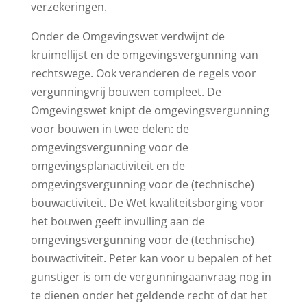
verzekeringen.
Onder de Omgevingswet verdwijnt de
kruimellijst en de omgevingsvergunning van
rechtswege. Ook veranderen de regels voor
vergunningvrij bouwen compleet. De
Omgevingswet knipt de omgevingsvergunning
voor bouwen in twee delen: de
omgevingsvergunning voor de
omgevingsplanactiviteit en de
omgevingsvergunning voor de (technische)
bouwactiviteit. De Wet kwaliteitsborging voor
het bouwen geeft invulling aan de
omgevingsvergunning voor de (technische)
bouwactiviteit. Peter kan voor u bepalen of het
gunstiger is om de vergunningaanvraag nog in
te dienen onder het geldende recht of dat het