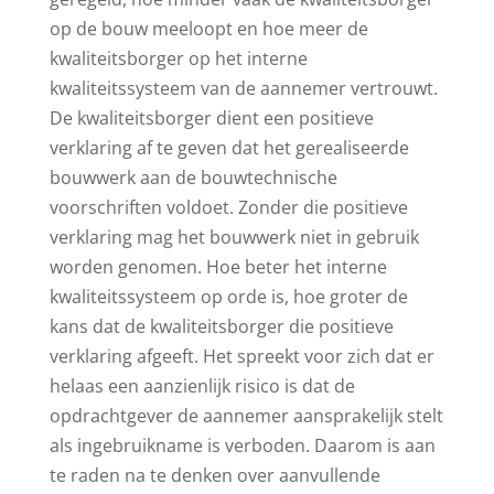
op de bouw meeloopt en hoe meer de
kwaliteitsborger op het interne
kwaliteitssysteem van de aannemer vertrouwt.
De kwaliteitsborger dient een positieve
verklaring af te geven dat het gerealiseerde
bouwwerk aan de bouwtechnische
voorschriften voldoet. Zonder die positieve
verklaring mag het bouwwerk niet in gebruik
worden genomen. Hoe beter het interne
kwaliteitssysteem op orde is, hoe groter de
kans dat de kwaliteitsborger die positieve
verklaring afgeeft. Het spreekt voor zich dat er
helaas een aanzienlijk risico is dat de
opdrachtgever de aannemer aansprakelijk stelt
als ingebruikname is verboden. Daarom is aan
te raden na te denken over aanvullende