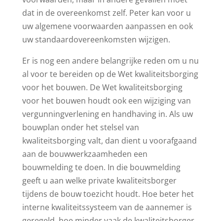
dat in de overeenkomst zelf. Peter kan voor u
uw algemene voorwaarden aanpassen en ook
uw standaardovereenkomsten wijzigen.
Er is nog een andere belangrijke reden om u nu
al voor te bereiden op de Wet kwaliteitsborging
voor het bouwen. De Wet kwaliteitsborging
voor het bouwen houdt ook een wijziging van
vergunningverlening en handhaving in. Als uw
bouwplan onder het stelsel van
kwaliteitsborging valt, dan dient u voorafgaand
aan de bouwwerkzaamheden een
bouwmelding te doen. In die bouwmelding
geeft u aan welke private kwaliteitsborger
tijdens de bouw toezicht houdt. Hoe beter het
interne kwaliteitssysteem van de aannemer is
geregeld, hoe minder vaak de kwaliteitsborger