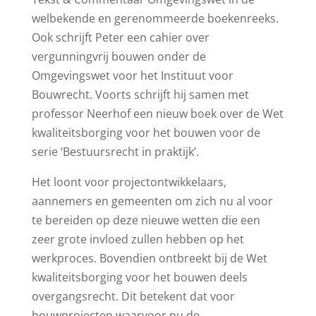
welbekende en gerenommeerde boekenreeks.
Ook schrijft Peter een cahier over
vergunningvrij bouwen onder de
Omgevingswet voor het Instituut voor
Bouwrecht. Voorts schrijft hij samen met
professor Neerhof een nieuw boek over de Wet
kwaliteitsborging voor het bouwen voor de
serie ‘Bestuursrecht in praktijk’.
Het loont voor projectontwikkelaars,
aannemers en gemeenten om zich nu al voor
te bereiden op deze nieuwe wetten die een
zeer grote invloed zullen hebben op het
werkproces. Bovendien ontbreekt bij de Wet
kwaliteitsborging voor het bouwen deels
overgangsrecht. Dit betekent dat voor
bouwprojecten waarvoor nu de