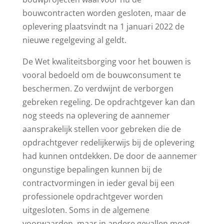
bouwcontracten worden gesloten, maar de
oplevering plaatsvindt na 1 januari 2022 de
nieuwe regelgeving al geldt.
De Wet kwaliteitsborging voor het bouwen is
vooral bedoeld om de bouwconsument te
beschermen. Zo verdwijnt de verborgen
gebreken regeling. De opdrachtgever kan dan
nog steeds na oplevering de aannemer
aansprakelijk stellen voor gebreken die de
opdrachtgever redelijkerwijs bij de oplevering
had kunnen ontdekken. De door de aannemer
ongunstige bepalingen kunnen bij de
contractvormingen in ieder geval bij een
professionele opdrachtgever worden
uitgesloten. Soms in de algemene
voorwaarden, maar in andere gevallen moet