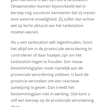
Omwonenden kunnen bijvoorbeeld wel in
beroep nog succesvol aanvoeren dat zij vrezen
voor externe onveiligheid. Zij zullen dan echter
wel op korte afstand van het tankstation
moeten wonen.
Als u een tankstation wilt tegenhouden, loont
het altijd om in de provinciale verordening te
controleren of daar haakjes zijn om het
tankstation tegen te houden. Een nieuw
bestemmingsplan moet namelijk aan de
provinciale verordening voldoen. U kunt de
provincie verzoeken om een reactieve
aanwijzing te geven. Dan treedt het
bestemmingplan niet in werking. Ook kunt u
zelf een beroep op de provinciale verordening
doen.