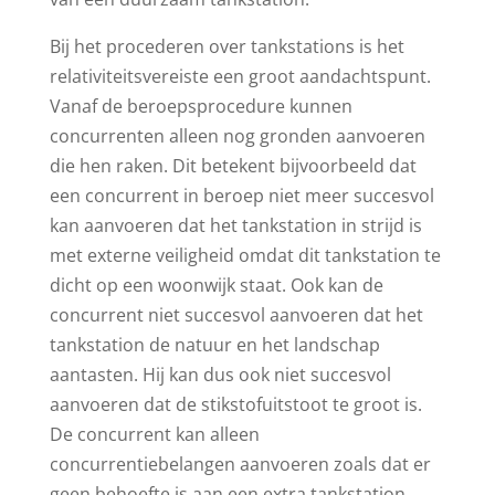
Bij het procederen over tankstations is het
relativiteitsvereiste een groot aandachtspunt.
Vanaf de beroepsprocedure kunnen
concurrenten alleen nog gronden aanvoeren
die hen raken. Dit betekent bijvoorbeeld dat
een concurrent in beroep niet meer succesvol
kan aanvoeren dat het tankstation in strijd is
met externe veiligheid omdat dit tankstation te
dicht op een woonwijk staat. Ook kan de
concurrent niet succesvol aanvoeren dat het
tankstation de natuur en het landschap
aantasten. Hij kan dus ook niet succesvol
aanvoeren dat de stikstofuitstoot te groot is.
De concurrent kan alleen
concurrentiebelangen aanvoeren zoals dat er
geen behoefte is aan een extra tankstation.