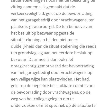
situatietekeningen noch met de toelichting ter
zitting aannemelijk gemaakt dat de
verkeersveiligheid, gelet op de bevoorrading
van het garagebedrijf door vrachtwagens, ter
plaatse is gewaarborgd. De ten behoeve van
het besluit op bezwaar opgestelde
situatietekeningen bieden niet meer
duidelijkheid dan de situatietekening die reeds
ten grondslag lag aan het eerdere besluit op
bezwaar. Daarmee is dan ook niet
draagkrachtig gemotiveerd dat bevoorrading
van het garagebedrijf door vrachtwagens op
een veilige wijze kan plaatsvinden. Het had,
gelet op de beperkte beschikbare ruimte voor
de bevoorrading door vrachtwagens, op de
weg van het college gelegen om te
onderzoeken of met specifiek op de situatie ter