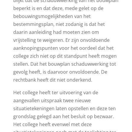
blijkt dat de schaduwwerking van het bouwplan
beperkt is en dat deze, mede gelet op de
bebouwingsmogelijkheden van het
bestemmingsplan, niet zodanig is dat het
daarin aanleiding had moeten zien om
vrijstelling te weigeren. Er zijn onvoldoende
aanknopingspunten voor het oordeel dat het
college zich niet op dit standpunt heeft mogen
stellen. Dat het bouwplan schaduwwerking tot
gevolg heeft, is daarvoor onvoldoende. De
rechtbank heeft dit niet onderkend.
Het college heeft ter uitvoering van de
aangevallen uitspraak twee nieuwe
situatietekeningen laten opstellen en deze ten
grondslag gelegd aan het besluit op bezwaar.
Het college heeft evenwel met deze