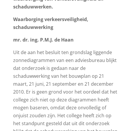
schaduwwerken.
Waarborging verkeersveiligheid,
schaduwwerking
mr. dr. ing. P.M.J. de Haan
Uit de aan het besluit ten grondslag liggende
zonnediagrammen van een adviesbureau blijkt
dat onderzoek is gedaan naar de
schaduwwerking van het bouwplan op 21
maart, 21 juni, 21 september en 21 december
2010. Er is geen grond voor het oordeel dat het
college zich niet op deze diagrammen heeft
mogen baseren, omdat deze onvolledig of
onjuist zouden zijn. Het college heeft zich op
het standpunt gesteld dat uit dit onderzoek