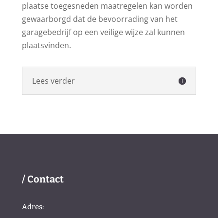
plaatse toegesneden maatregelen kan worden
gewaarborgd dat de bevoorrading van het
garagebedrijf op een veilige wijze zal kunnen
plaatsvinden.
Lees verder
/ Contact
Adres: