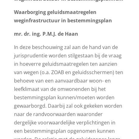
Waarborging geluidsmaatregelen
weginfrastructuur in bestemmingsplan
mr. dr. ing. P.M.J. de Haan
In deze beschouwing zal aan de hand van de
jurisprudentie worden stilgestaan bij de vraag
in hoeverre geluidsmaatregelen ten aanzien
van wegen (o.a. ZOAB en geluidsschermen) ten
behoeve van een aanvaardbaar woon- en
leefklimaat van de omwonenden bij het
bestemmingsplan kunnen/moeten worden
gewaarborgd. Daarbij zal ook gekeken worden
naar de randvoorwaarden waaronder
dergelijke voorwaardelijke verplichtingen in
een bestemmingsplan opgenomen kunnen