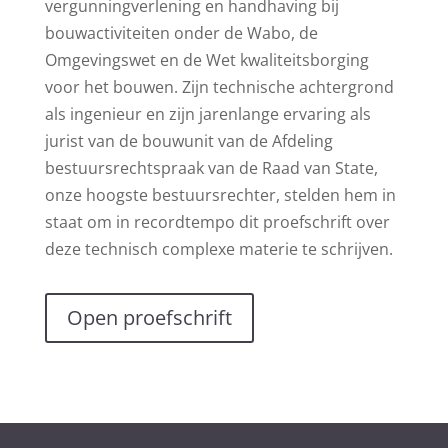
vergunningverlening en handhaving bij
bouwactiviteiten onder de Wabo, de
Omgevingswet en de Wet kwaliteitsborging
voor het bouwen. Zijn technische achtergrond
als ingenieur en zijn jarenlange ervaring als
jurist van de bouwunit van de Afdeling
bestuursrechtspraak van de Raad van State,
onze hoogste bestuursrechter, stelden hem in
staat om in recordtempo dit proefschrift over
deze technisch complexe materie te schrijven.
Open proefschrift